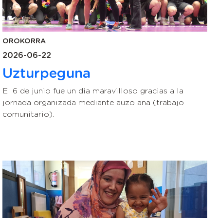
OROKORRA
2026-06-22
Uzturpeguna
El 6 de junio fue un día maravilloso gracias a la
jornada organizada mediante auzolana (trabajo
comunitario).