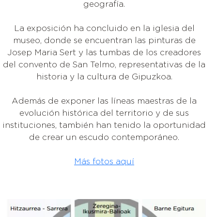
geografía.
La exposición ha concluido en la iglesia del
museo, donde se encuentran las pinturas de
Josep Maria Sert y las tumbas de los creadores
del convento de San Telmo, representativas de la
historia y la cultura de Gipuzkoa.
Además de exponer las líneas maestras de la
evolución histórica del territorio y de sus
instituciones, también han tenido la oportunidad
de crear un escudo contemporáneo.
Más fotos aquí