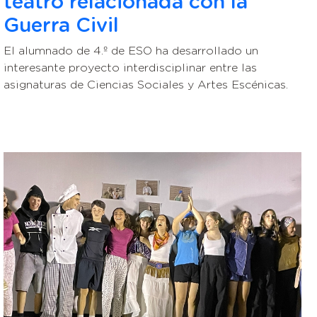
teatro relacionada con la
Guerra Civil
El alumnado de 4.º de ESO ha desarrollado un
interesante proyecto interdisciplinar entre las
asignaturas de Ciencias Sociales y Artes Escénicas.