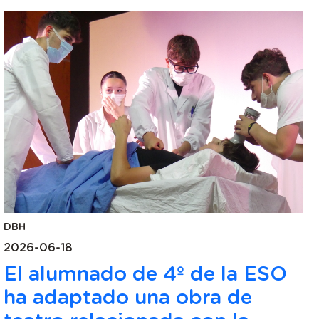
DBH
2026-06-18
El alumnado de 4º de la ESO
ha adaptado una obra de