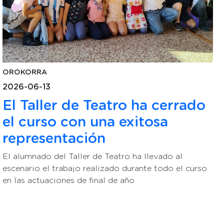
OROKORRA
2026-06-13
El Taller de Teatro ha cerrado
el curso con una exitosa
representación
El alumnado del Taller de Teatro ha llevado al
escenario el trabajo realizado durante todo el curso
en las actuaciones de final de año