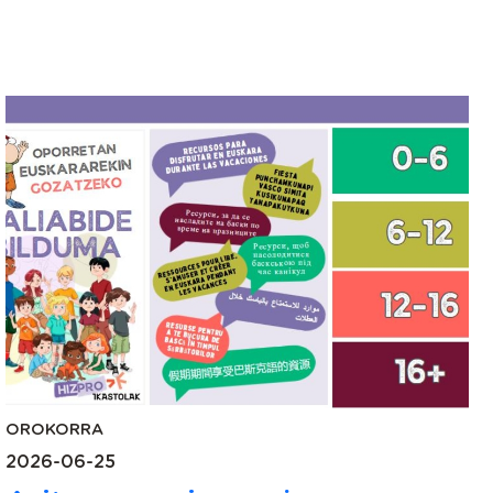
OROKORRA
2026-06-25