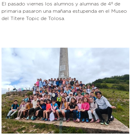
El pasado viernes los alumnos y alumnas de 4º de
primaria pasaron una mañana estupenda en el Museo
del Títere Topic de Tolosa.