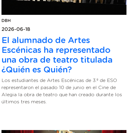
DBH
2026-06-18
El alumnado de Artes
Escénicas ha representado
una obra de teatro titulada
¿Quién es Quién?
Los estudiantes de Artes Escénicas de 3.º de ESO
representaron el pasado 10 de junio en el Cine de
Alegia la obra de teatro que han creado durante los
últimos tres meses.