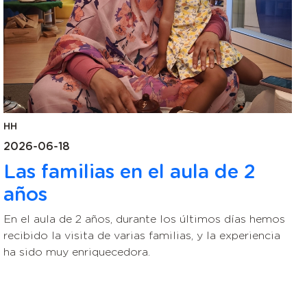
HH
2026-06-18
Las familias en el aula de 2
años
En el aula de 2 años, durante los últimos días hemos
recibido la visita de varias familias, y la experiencia
ha sido muy enriquecedora.