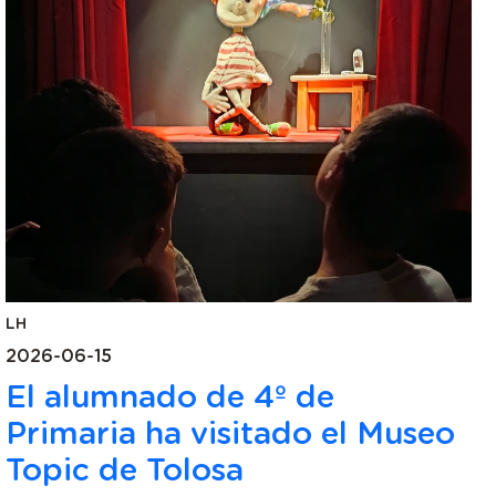
LH
2026-06-15
El alumnado de 4º de
Primaria ha visitado el Museo
Topic de Tolosa