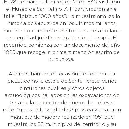
El 28 de marzo, alumnos de 2º de ESO visitaron
el Museo de San Telmo. Allí participaron en el
taller "Ipiscua 1000 años". La muestra analiza la
historia de Gipuzkoa en los últimos mil años,
mostrando cómo este territorio ha desarrollado
una entidad jurídica e institucional propia. El
recorrido comienza con un documento del año
1025 que recoge la primera mención escrita de
Gipuzkoa.
Además, han tenido ocasión de contemplar
piezas como la estela de Santa Teresa, varios
cinturones buckles y otros objetos
arqueológicos hallados en las excavaciones de
Getaria, la colección de Fueros, los relieves
mitológicos del escudo de Gipuzkoa y una gran
maqueta de madera realizada en 1951 que
muestra los 88 municipios del territorio y su