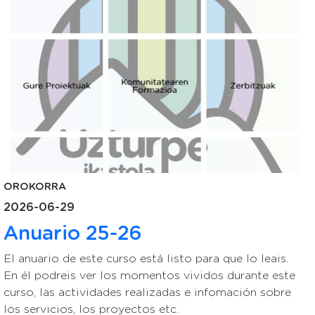
OROKORRA
2026-06-29
Anuario 25-26
El anuario de este curso está listo para que lo leais.
En él podreis ver los momentos vividos durante este
curso, las actividades realizadas e infomación sobre
los servicios, los proyectos etc.