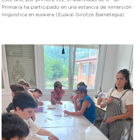
Primaria ha participado en una estancia de inmersión
lingüística en euskera (Euskal Girotze Barnetegia)