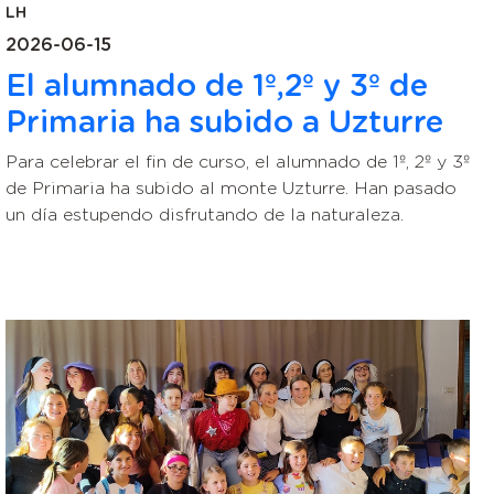
LH
2026-06-15
El alumnado de 1º,2º y 3º de
Primaria ha subido a Uzturre
Para celebrar el fin de curso, el alumnado de 1º, 2º y 3º
de Primaria ha subido al monte Uzturre. Han pasado
un día estupendo disfrutando de la naturaleza.