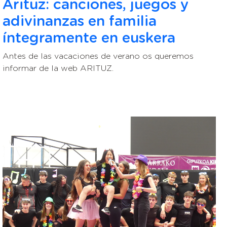
Arituz: canciones, juegos y
adivinanzas en familia
íntegramente en euskera
Antes de las vacaciones de verano os queremos
informar de la web ARITUZ.