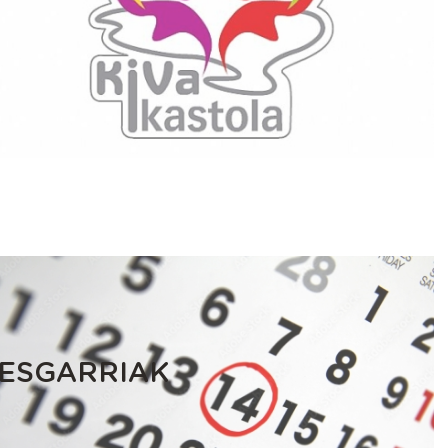
RESGARRIAK