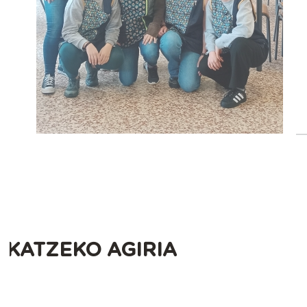
SKATZEKO AGIRIA