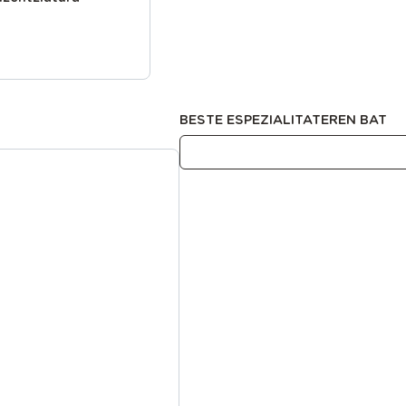
BESTE ESPEZIALITATEREN BAT