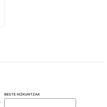
BESTE HIZKUNTZAK