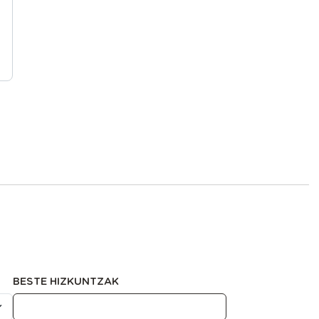
BESTE HIZKUNTZAK