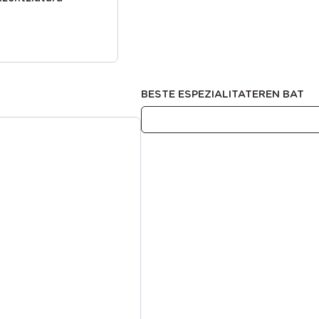
BESTE ESPEZIALITATEREN BAT