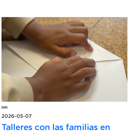
HH
2026-05-07
Talleres con las familias en