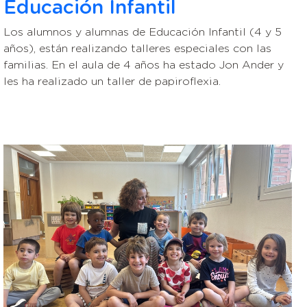
Educación Infantil
Los alumnos y alumnas de Educación Infantil (4 y 5
años), están realizando talleres especiales con las
familias. En el aula de 4 años ha estado Jon Ander y
les ha realizado un taller de papiroflexia.