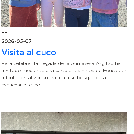
HH
2026-05-07
Visita al cuco
Para celebrar la llegada de la primavera Argitxo ha
invitado mediante una carta a los niños de Educación
Infantil a realizar una visita a su bosque para
escuchar el cuco.