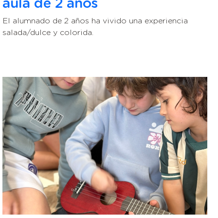
aula de 2 años
El alumnado de 2 años ha vivido una experiencia
salada/dulce y colorida.