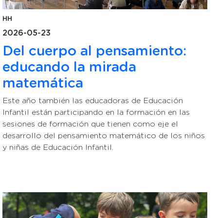
HH
2026-05-23
Del cuerpo al pensamiento:
educando la mirada
matemática
Este año también las educadoras de Educación
Infantil están participando en la formación en las
sesiones de formación que tienen como eje el
desarrollo del pensamiento matemático de los niños
y niñas de Educación Infantil.