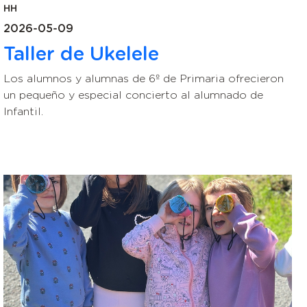
HH
2026-05-09
Taller de Ukelele
Los alumnos y alumnas de 6º de Primaria ofrecieron
un pequeño y especial concierto al alumnado de
Infantil.