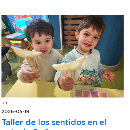
HH
2026-05-19
Taller de los sentidos en el