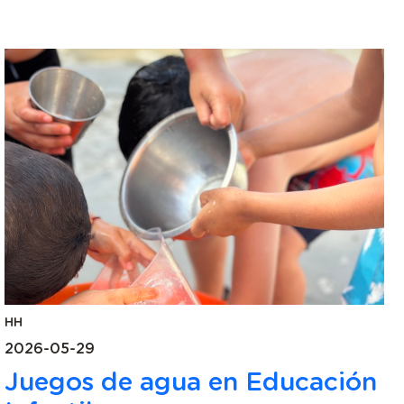
HH
2026-05-29
Juegos de agua en Educación