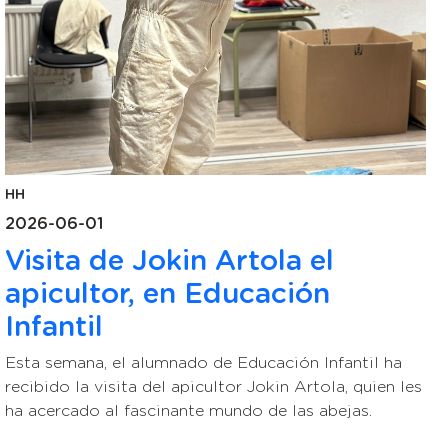
HH
2026-06-01
Visita de Jokin Artola el
apicultor, en Educación
Infantil
Esta semana, el alumnado de Educación Infantil ha
recibido la visita del apicultor Jokin Artola, quien les
ha acercado al fascinante mundo de las abejas.