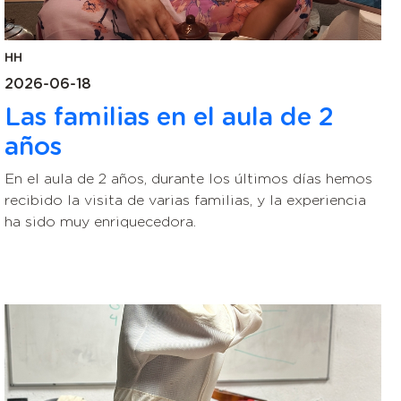
HH
2026-06-18
Las familias en el aula de 2
años
En el aula de 2 años, durante los últimos días hemos
recibido la visita de varias familias, y la experiencia
ha sido muy enriquecedora.