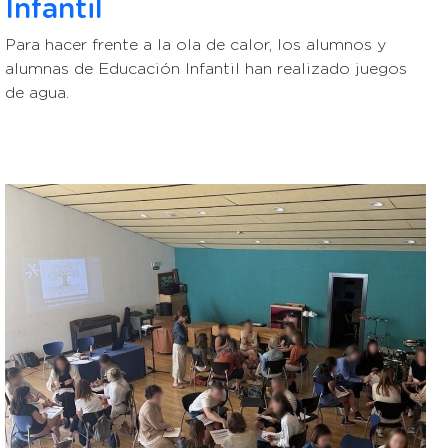
Infantil
Para hacer frente a la ola de calor, los alumnos y
alumnas de Educación Infantil han realizado juegos
de agua.