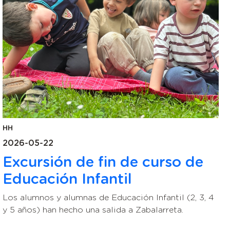
HH
2026-05-22
Excursión de fin de curso de
Educación Infantil
Los alumnos y alumnas de Educación Infantil (2, 3, 4
y 5 años) han hecho una salida a Zabalarreta.