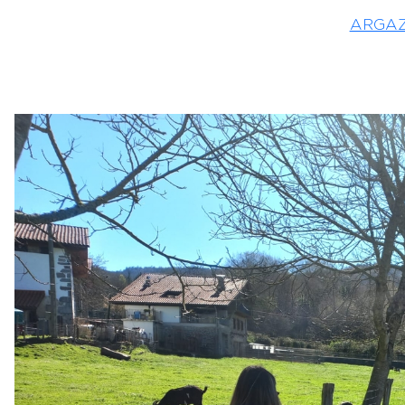
ARGAZ