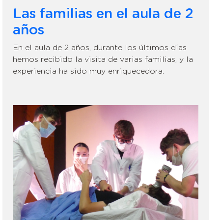
Las familias en el aula de 2
años
En el aula de 2 años, durante los últimos días
hemos recibido la visita de varias familias, y la
experiencia ha sido muy enriquecedora.