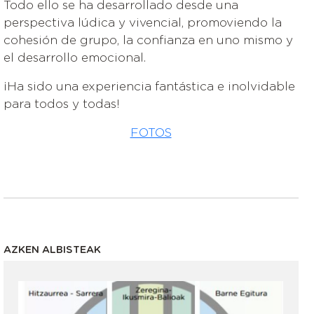
Todo ello se ha desarrollado desde una
perspectiva lúdica y vivencial, promoviendo la
cohesión de grupo, la confianza en uno mismo y
el desarrollo emocional.
¡Ha sido una experiencia fantástica e inolvidable
para todos y todas!
FOTOS
AZKEN ALBISTEAK