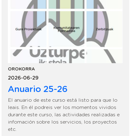
OROKORRA
2026-06-29
Anuario 25-26
El anuario de este curso está listo para que lo
leais. En él podreis ver los momentos vividos
durante este curso, las actividades realizadas e
infomación sobre los servicios, los proyectos
etc.