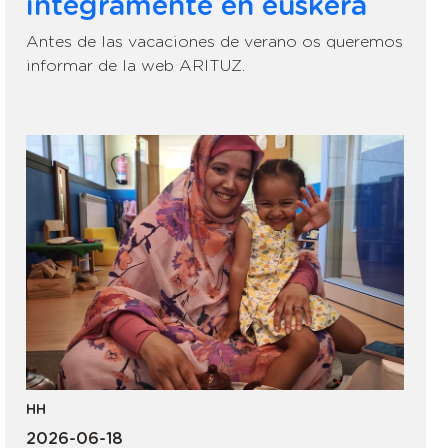
íntegramente en euskera
Antes de las vacaciones de verano os queremos
informar de la web ARITUZ.
HH
2026-06-18