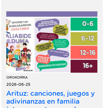
OROKORRA
2026-06-25
Arituz: canciones, juegos y
adivinanzas en familia