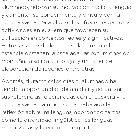
alumnado, reforzar su motivación hacia la lengua
y aumentar su conocimiento y vínculo con la
cultura vasca. Para ello, se les ofrecen espacios y
actividades en euskera que favorecen su
utilización en contextos reales y significativos.
Entre las actividades realizadas durante la
estancia destacan la escalada, las excursiones de
montaña, la salida a la playa y un taller de
elaboración de jabones, entre otras.
Además, durante estos días el alumnado ha
tenido la oportunidad de ampliar y actualizar
sus referencias relacionadas con el euskera y la
cultura vasca. También se ha trabajado la
reflexión sobre las lenguas, abordando temas
como la diversidad lingüística, las lenguas
minorizadas y la ecología lingüística.