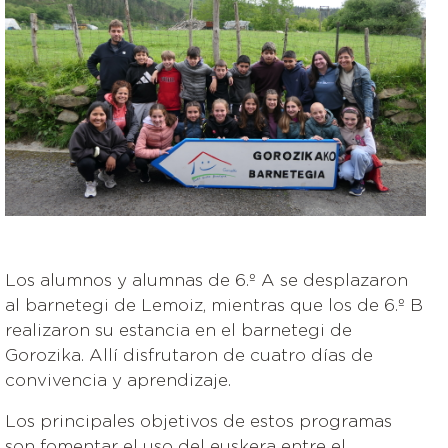
Los alumnos y alumnas de 6.º A se desplazaron
al barnetegi de Lemoiz, mientras que los de 6.º B
realizaron su estancia en el barnetegi de
Gorozika. Allí disfrutaron de cuatro días de
convivencia y aprendizaje.
Los principales objetivos de estos programas
son fomentar el uso del euskera entre el