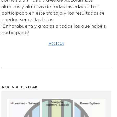
alumnos y alumnas de todas las edades han
participado en este trabajo y los resultados se
pueden ver en las fotos.
¡Enhorabuena y gracias a todos los que habéis
participado!
FOTOS
AZKEN ALBISTEAK