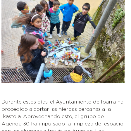
Durante estos días, el Ayuntamiento de Ibarra ha
procedido a cortar las hierbas cercanas a la
Ikastola. Aprovechando esto, el grupo de
Agenda 30 ha impulsado la limpieza del espacio
con los alumnos a través de Auzolan. Los