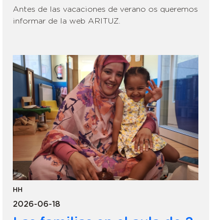
Antes de las vacaciones de verano os queremos
informar de la web ARITUZ.
HH
2026-06-18