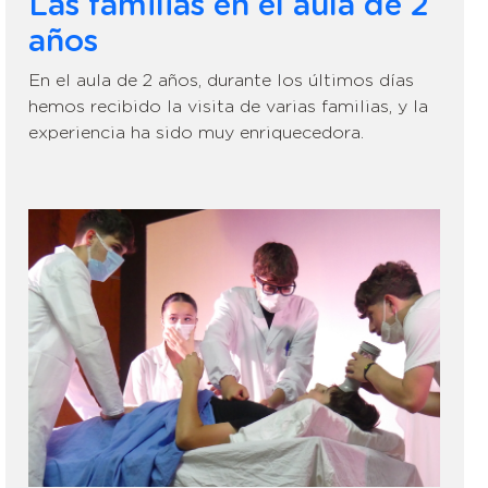
Las familias en el aula de 2
años
En el aula de 2 años, durante los últimos días
hemos recibido la visita de varias familias, y la
experiencia ha sido muy enriquecedora.