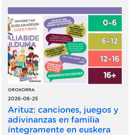
OROKORRA
2026-06-25
Arituz: canciones, juegos y
adivinanzas en familia
íntegramente en euskera