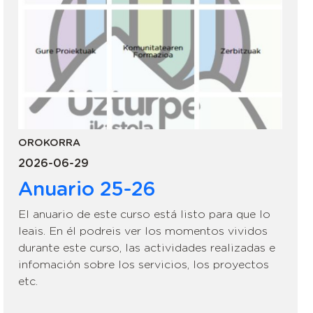
OROKORRA
2026-06-29
Anuario 25-26
El anuario de este curso está listo para que lo
leais. En él podreis ver los momentos vividos
durante este curso, las actividades realizadas e
infomación sobre los servicios, los proyectos
etc.