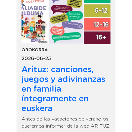
OROKORRA
2026-06-25
Arituz: canciones,
juegos y adivinanzas
en familia
íntegramente en
euskera
Antes de las vacaciones de verano os
queremos informar de la web ARITUZ.