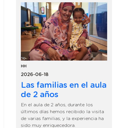
HH
2026-06-18
Las familias en el aula
de 2 años
En el aula de 2 años, durante los
últimos días hemos recibido la visita
de varias familias, y la experiencia ha
sido muy enriquecedora.