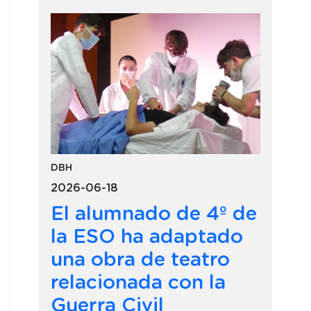
DBH
2026-06-18
El alumnado de 4º de
la ESO ha adaptado
una obra de teatro
relacionada con la
Guerra Civil