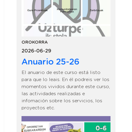
OROKORRA
2026-06-29
Anuario 25-26
El anuario de este curso está listo
para que lo leais. En él podreis ver los
momentos vividos durante este curso,
las actividades realizadas e
infomación sobre los servicios, los
proyectos etc.