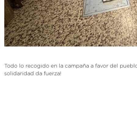
Todo lo recogido en la campaña a favor del puebl
solidaridad da fuerza!