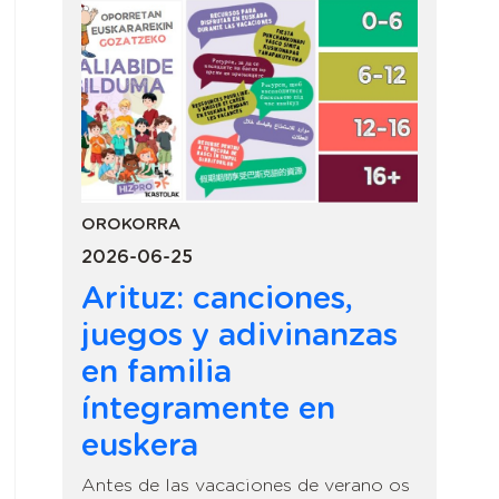
OROKORRA
2026-06-25
Arituz: canciones,
juegos y adivinanzas
en familia
íntegramente en
euskera
Antes de las vacaciones de verano os