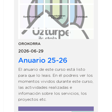
OROKORRA
2026-06-29
Anuario 25-26
El anuario de este curso está listo
para que lo leais. En él podreis ver los
momentos vividos durante este curso,
las actividades realizadas e
infomación sobre los servicios, los
proyectos etc.