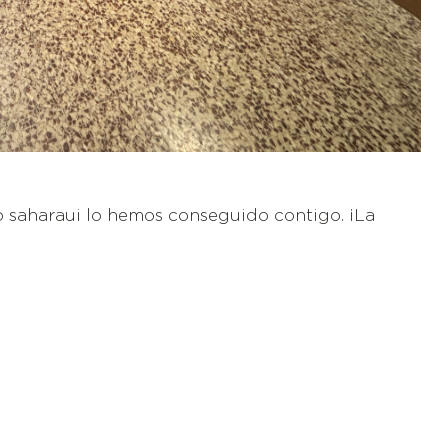
o saharaui lo hemos conseguido contigo. ¡La