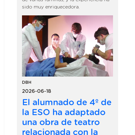
sido muy enriquecedora.
DBH
2026-06-18
El alumnado de 4º de
la ESO ha adaptado
una obra de teatro
relacionada con la