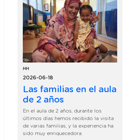
HH
2026-06-18
Las familias en el aula
de 2 años
En el aula de 2 años, durante los
últimos días hemos recibido la visita
de varias familias, y la experiencia ha
sido muy enriquecedora.