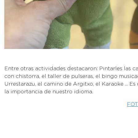
Entre otras actividades destacaron: Pintarles las ca
con chistorra, el taller de pulseras, el bingo musicad
Urrestarazu, el camino de Argitxo, el Karaoke ... E
la importancia de nuestro idioma.
FOT