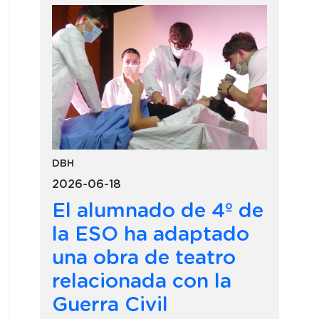
DBH
2026-06-18
El alumnado de 4º de
la ESO ha adaptado
una obra de teatro
relacionada con la
Guerra Civil