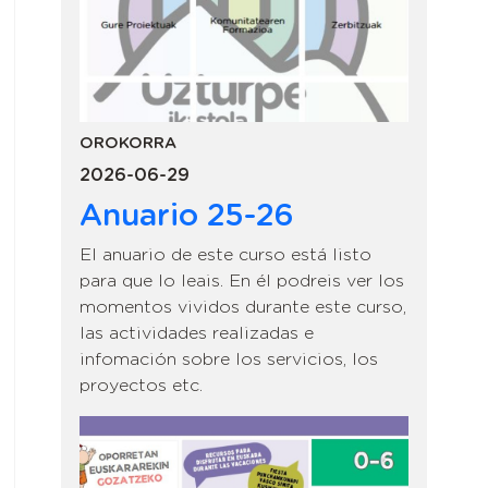
OROKORRA
2026-06-29
Anuario 25-26
El anuario de este curso está listo
para que lo leais. En él podreis ver los
momentos vividos durante este curso,
las actividades realizadas e
infomación sobre los servicios, los
proyectos etc.