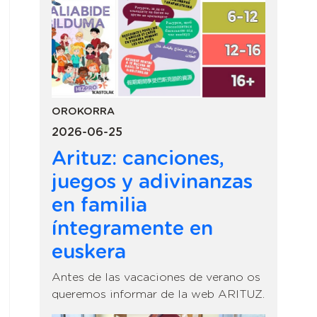
OROKORRA
2026-06-25
Arituz: canciones,
juegos y adivinanzas
en familia
íntegramente en
euskera
Antes de las vacaciones de verano os
queremos informar de la web ARITUZ.