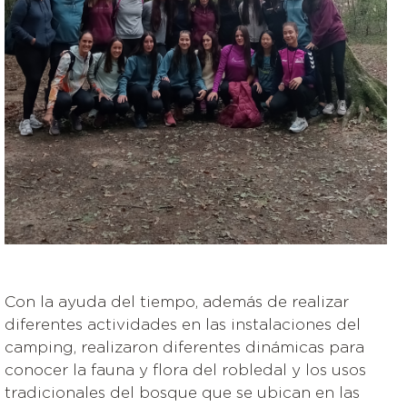
Con la ayuda del tiempo, además de realizar
diferentes actividades en las instalaciones del
camping, realizaron diferentes dinámicas para
conocer la fauna y flora del robledal y los usos
tradicionales del bosque que se ubican en las