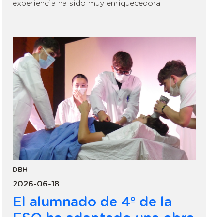
experiencia ha sido muy enriquecedora.
DBH
2026-06-18
El alumnado de 4º de la