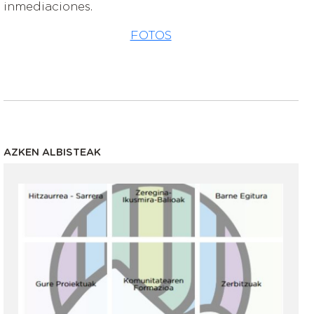
inmediaciones.
FOTOS
AZKEN ALBISTEAK