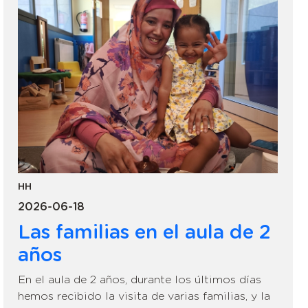
HH
2026-06-18
Las familias en el aula de 2
años
En el aula de 2 años, durante los últimos días
hemos recibido la visita de varias familias, y la