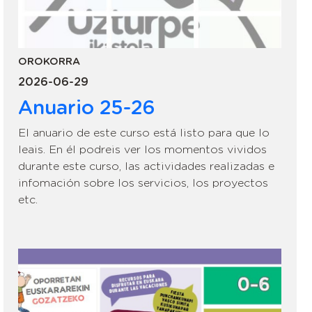
OROKORRA
2026-06-29
Anuario 25-26
El anuario de este curso está listo para que lo
leais. En él podreis ver los momentos vividos
durante este curso, las actividades realizadas e
infomación sobre los servicios, los proyectos
etc.