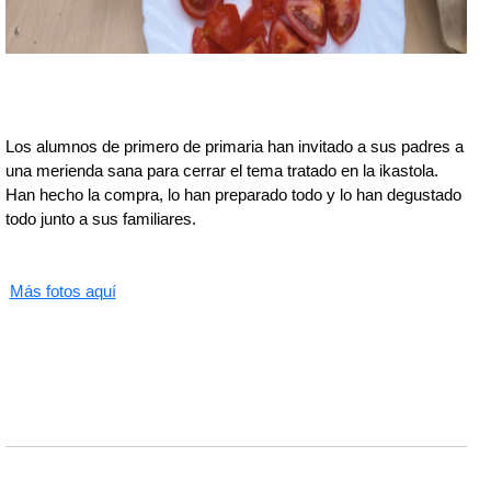
Los alumnos de primero de primaria han invitado a sus padres a
una merienda sana para cerrar el tema tratado en la ikastola.
Han hecho la compra, lo han preparado todo y lo han degustado
todo junto a sus familiares.
Más fotos aquí