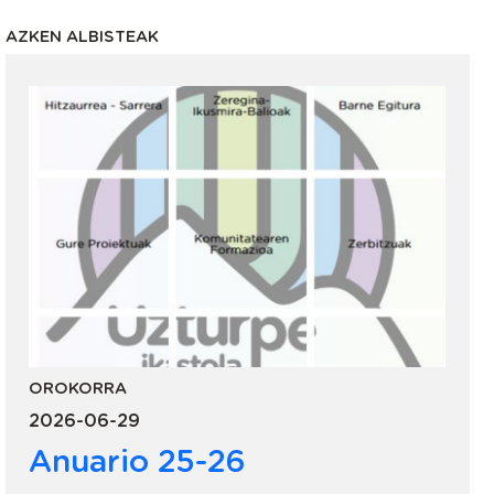
AZKEN ALBISTEAK
OROKORRA
2026-06-29
Anuario 25-26