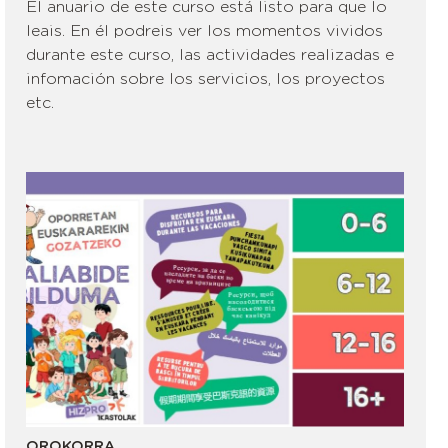
El anuario de este curso está listo para que lo
leais. En él podreis ver los momentos vividos
durante este curso, las actividades realizadas e
infomación sobre los servicios, los proyectos
etc.
OROKORRA