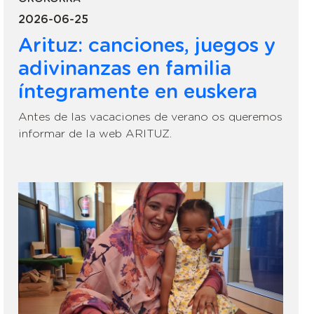
2026-06-25
Arituz: canciones, juegos y
adivinanzas en familia
íntegramente en euskera
Antes de las vacaciones de verano os queremos
informar de la web ARITUZ.