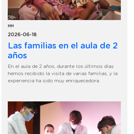
HH
2026-06-18
Las familias en el aula de 2
años
En el aula de 2 años, durante los últimos días
hemos recibido la visita de varias familias, y la
experiencia ha sido muy enriquecedora.